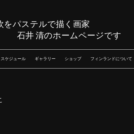
欧をパステルで描く画家
石井 清のホームページです
スケジュール
ギャラリー
ショップ
フィンランドについて
こ