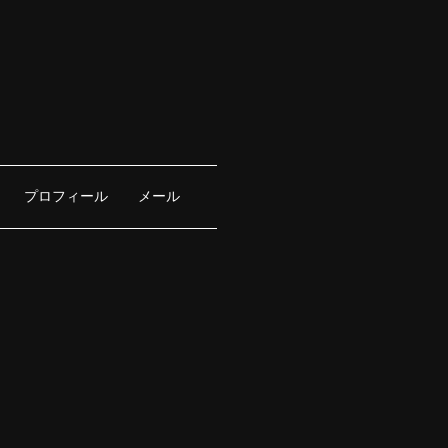
プロフィール
メール